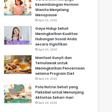
Keseimbangan Hormon
Wanita Menjelang
Menopause
April 25, 2026
Gaya Hidup Sehat
Meningkatkan Kualitas
Hubungan Sosial Anda
secara Signifikan
April 24, 2026
Manfaat Kunyit dan
Temulawak untuk
Meningkatkan Pencernaan
selama Program Diet
April 24, 2026
Pola Nutrisi Sehat yang
Fleksibel untuk Menunjang
Aktivitas Sehari-hari
April 24, 2026