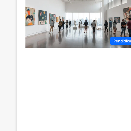
Pendidik