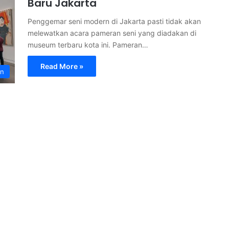
Baru Jakarta
Penggemar seni modern di Jakarta pasti tidak akan
melewatkan acara pameran seni yang diadakan di
museum terbaru kota ini. Pameran…
Read More »
an