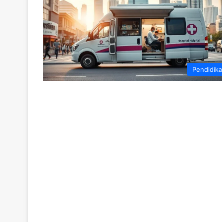
Pendidik