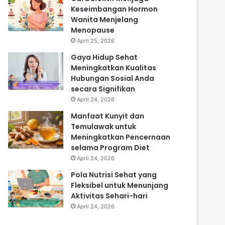
Keseimbangan Hormon
Wanita Menjelang
Menopause
April 25, 2026
Gaya Hidup Sehat
Meningkatkan Kualitas
Hubungan Sosial Anda
secara Signifikan
April 24, 2026
Manfaat Kunyit dan
Temulawak untuk
Meningkatkan Pencernaan
selama Program Diet
April 24, 2026
Pola Nutrisi Sehat yang
Fleksibel untuk Menunjang
Aktivitas Sehari-hari
April 24, 2026