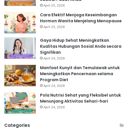
April 25, 2026
Cara Efektif Menjaga Keseimbangan
Hormon Wanita Menjelang Menopause
April 25, 2026
Gaya Hidup Sehat Meningkatkan
Kualitas Hubungan Sosial Anda secara
Signifikan
April 24, 2026
Manfaat Kunyit dan Temulawak untuk
Meningkatkan Pencernaan selama
Program Diet
April 24, 2026
Pola Nutrisi Sehat yang Fleksibel untuk
Menunjang Aktivitas Sehari-hari
April 24, 2026
Categories