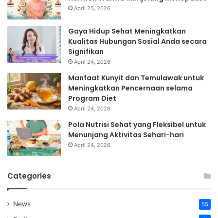
April 25, 2026
Gaya Hidup Sehat Meningkatkan
Kualitas Hubungan Sosial Anda secara
Signifikan
April 24, 2026
Manfaat Kunyit dan Temulawak untuk
Meningkatkan Pencernaan selama
Program Diet
April 24, 2026
Pola Nutrisi Sehat yang Fleksibel untuk
Menunjang Aktivitas Sehari-hari
April 24, 2026
Categories
News
55