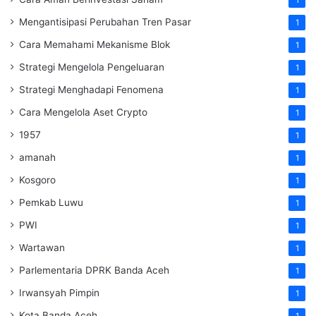
Mengantisipasi Perubahan Tren Pasar
1
Cara Memahami Mekanisme Blok
1
Strategi Mengelola Pengeluaran
1
Strategi Menghadapi Fenomena
1
Cara Mengelola Aset Crypto
1
1957
1
amanah
1
Kosgoro
1
Pemkab Luwu
1
PWI
1
Wartawan
1
Parlementaria DPRK Banda Aceh
1
Irwansyah Pimpin
1
Kota Banda Aceh
1