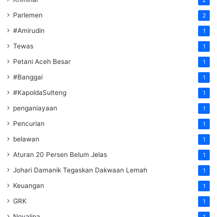
Parlemen
2
#Amirudin
1
Tewas
1
Petani Aceh Besar
1
#Banggai
1
#KapoldaSulteng
1
penganiayaan
1
Pencurian
1
belawan
1
Aturan 20 Persen Belum Jelas
1
Johari Damanik Tegaskan Dakwaan Lemah
1
Keuangan
1
GRK
1
Novalina
1