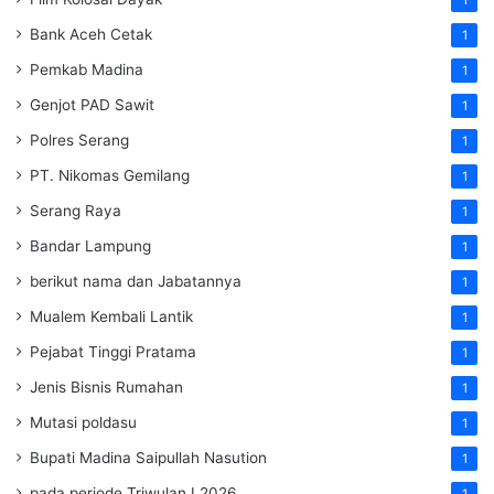
Bank Aceh Cetak
1
Pemkab Madina
1
Genjot PAD Sawit
1
Polres Serang
1
PT. Nikomas Gemilang
1
Serang Raya
1
Bandar Lampung
1
berikut nama dan Jabatannya
1
Mualem Kembali Lantik
1
Pejabat Tinggi Pratama
1
Jenis Bisnis Rumahan
1
Mutasi poldasu
1
Bupati Madina Saipullah Nasution
1
pada periode Triwulan I 2026
1