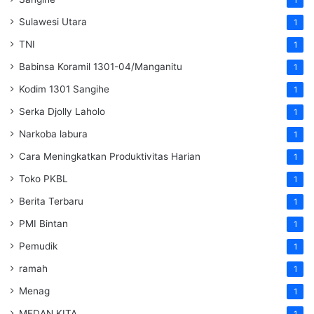
Sulawesi Utara
1
TNI
1
Babinsa Koramil 1301-04/Manganitu
1
Kodim 1301 Sangihe
1
Serka Djolly Laholo
1
Narkoba labura
1
Cara Meningkatkan Produktivitas Harian
1
Toko PKBL
1
Berita Terbaru
1
PMI Bintan
1
Pemudik
1
ramah
1
Menag
1
MEDAN KITA
1