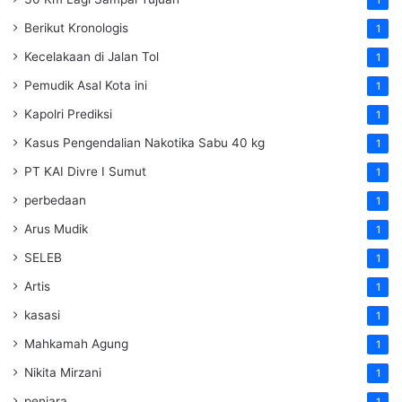
Berikut Kronologis
1
Kecelakaan di Jalan Tol
1
Pemudik Asal Kota ini
1
Kapolri Prediksi
1
Kasus Pengendalian Nakotika Sabu 40 kg
1
PT KAI Divre I Sumut
1
perbedaan
1
Arus Mudik
1
SELEB
1
Artis
1
kasasi
1
Mahkamah Agung
1
Nikita Mirzani
1
penjara
1