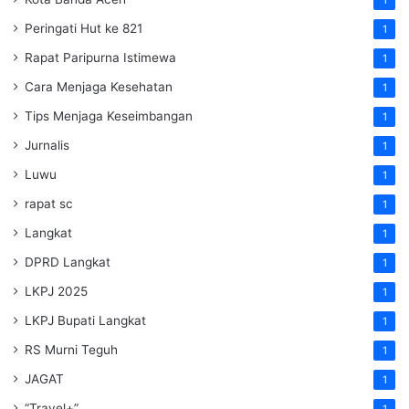
Peringati Hut ke 821
1
Rapat Paripurna Istimewa
1
Cara Menjaga Kesehatan
1
Tips Menjaga Keseimbangan
1
Jurnalis
1
Luwu
1
rapat sc
1
Langkat
1
DPRD Langkat
1
LKPJ 2025
1
LKPJ Bupati Langkat
1
RS Murni Teguh
1
JAGAT
1
“Travel+”
1