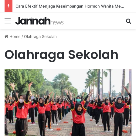
Gaya Hidup Sehat Meningkatkan Kualitas Hubungan Sosial Anda secara Signifikan
Menu
Se
Home
/
Olahraga Sekolah
Olahraga Sekolah