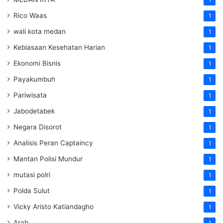
Rico Waas
1
wali kota medan
1
Kebiasaan Kesehatan Harian
1
Ekonomi Bisnis
1
Payakumbuh
1
Pariwisata
1
Jabodetabek
1
Negara Disorot
1
Analisis Peran Captaincy
1
Mantan Polisi Mundur
1
mutasi polri
1
Polda Sulut
1
Vicky Aristo Katiandagho
1
Arab
1