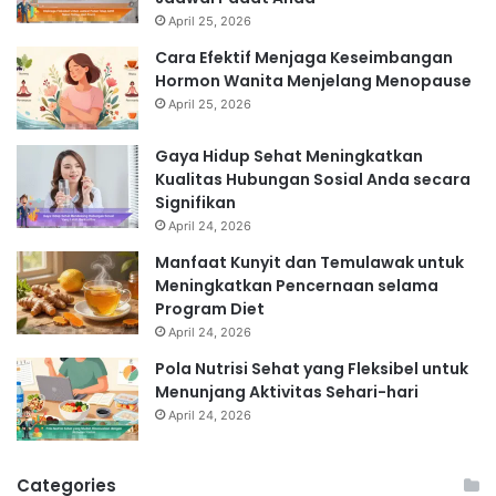
April 25, 2026
Cara Efektif Menjaga Keseimbangan
Hormon Wanita Menjelang Menopause
April 25, 2026
Gaya Hidup Sehat Meningkatkan
Kualitas Hubungan Sosial Anda secara
Signifikan
April 24, 2026
Manfaat Kunyit dan Temulawak untuk
Meningkatkan Pencernaan selama
Program Diet
April 24, 2026
Pola Nutrisi Sehat yang Fleksibel untuk
Menunjang Aktivitas Sehari-hari
April 24, 2026
Categories