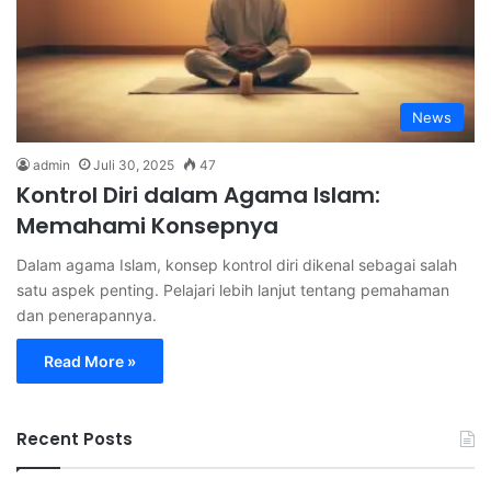
News
admin
Juli 30, 2025
47
Kontrol Diri dalam Agama Islam:
Memahami Konsepnya
Dalam agama Islam, konsep kontrol diri dikenal sebagai salah
satu aspek penting. Pelajari lebih lanjut tentang pemahaman
dan penerapannya.
Read More »
Recent Posts