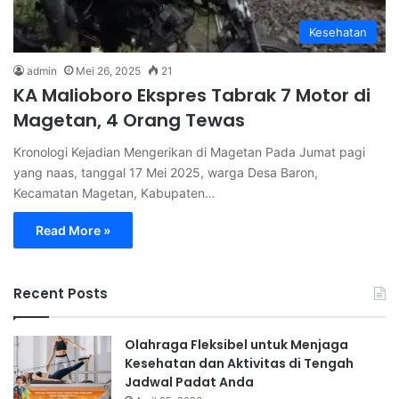
Kesehatan
admin
Mei 26, 2025
21
KA Malioboro Ekspres Tabrak 7 Motor di
Magetan, 4 Orang Tewas
Kronologi Kejadian Mengerikan di Magetan Pada Jumat pagi
yang naas, tanggal 17 Mei 2025, warga Desa Baron,
Kecamatan Magetan, Kabupaten…
Read More »
Recent Posts
Olahraga Fleksibel untuk Menjaga
Kesehatan dan Aktivitas di Tengah
Jadwal Padat Anda