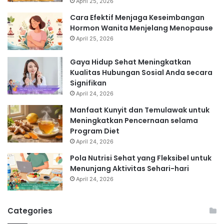
April 25, 2026
Cara Efektif Menjaga Keseimbangan
Hormon Wanita Menjelang Menopause
April 25, 2026
Gaya Hidup Sehat Meningkatkan
Kualitas Hubungan Sosial Anda secara
Signifikan
April 24, 2026
Manfaat Kunyit dan Temulawak untuk
Meningkatkan Pencernaan selama
Program Diet
April 24, 2026
Pola Nutrisi Sehat yang Fleksibel untuk
Menunjang Aktivitas Sehari-hari
April 24, 2026
Categories