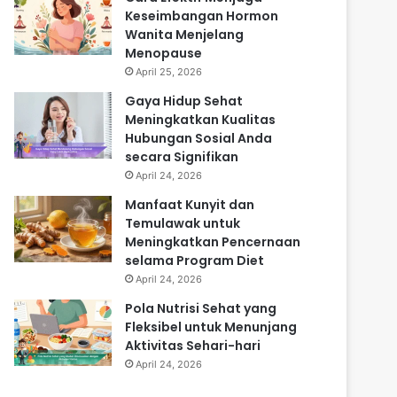
Keseimbangan Hormon
Wanita Menjelang
Menopause
April 25, 2026
Gaya Hidup Sehat
Meningkatkan Kualitas
Hubungan Sosial Anda
secara Signifikan
April 24, 2026
Manfaat Kunyit dan
Temulawak untuk
Meningkatkan Pencernaan
selama Program Diet
April 24, 2026
Pola Nutrisi Sehat yang
Fleksibel untuk Menunjang
Aktivitas Sehari-hari
April 24, 2026