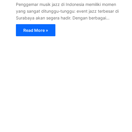
Penggemar musik jazz di Indonesia memiliki momen
yang sangat ditunggu-tunggu: event jazz terbesar di
Surabaya akan segera hadir. Dengan berbagai…
Read More »