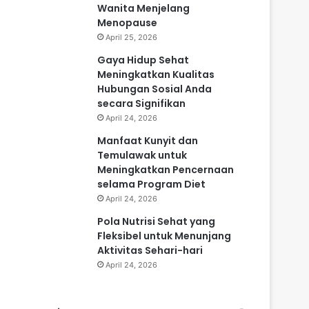
Wanita Menjelang
Menopause
April 25, 2026
Gaya Hidup Sehat
Meningkatkan Kualitas
Hubungan Sosial Anda
secara Signifikan
April 24, 2026
Manfaat Kunyit dan
Temulawak untuk
Meningkatkan Pencernaan
selama Program Diet
April 24, 2026
Pola Nutrisi Sehat yang
Fleksibel untuk Menunjang
Aktivitas Sehari-hari
April 24, 2026