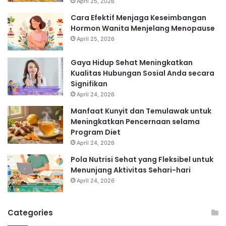
April 25, 2026
Cara Efektif Menjaga Keseimbangan
Hormon Wanita Menjelang Menopause
April 25, 2026
Gaya Hidup Sehat Meningkatkan
Kualitas Hubungan Sosial Anda secara
Signifikan
April 24, 2026
Manfaat Kunyit dan Temulawak untuk
Meningkatkan Pencernaan selama
Program Diet
April 24, 2026
Pola Nutrisi Sehat yang Fleksibel untuk
Menunjang Aktivitas Sehari-hari
April 24, 2026
Categories