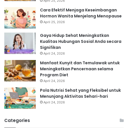
April 25, 2026
Cara Efektif Menjaga Keseimbangan
Hormon Wanita Menjelang Menopause
April 25, 2026
Gaya Hidup Sehat Meningkatkan
Kualitas Hubungan Sosial Anda secara
Signifikan
April 24, 2026
Manfaat Kunyit dan Temulawak untuk
Meningkatkan Pencernaan selama
Program Diet
April 24, 2026
Pola Nutrisi Sehat yang Fleksibel untuk
Menunjang Aktivitas Sehari-hari
April 24, 2026
Categories