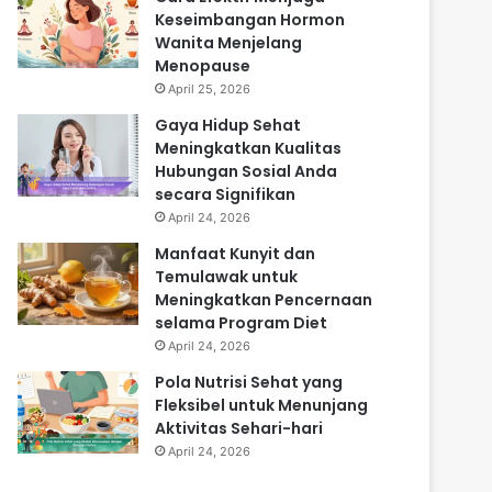
Keseimbangan Hormon
Wanita Menjelang
Menopause
April 25, 2026
Gaya Hidup Sehat
Meningkatkan Kualitas
Hubungan Sosial Anda
secara Signifikan
April 24, 2026
Manfaat Kunyit dan
Temulawak untuk
Meningkatkan Pencernaan
selama Program Diet
April 24, 2026
Pola Nutrisi Sehat yang
Fleksibel untuk Menunjang
Aktivitas Sehari-hari
April 24, 2026